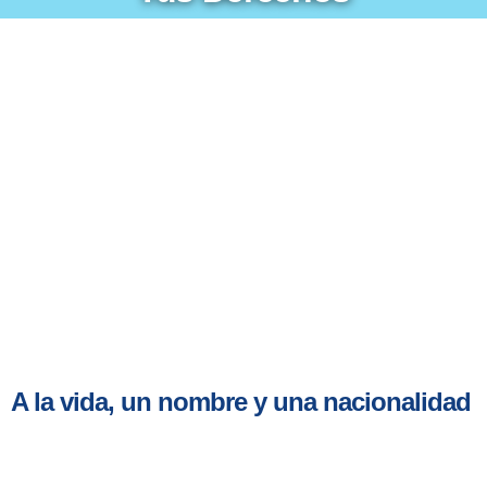
A la vida, un nombre y una nacionalidad