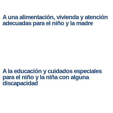
A una alimentación, vivienda y atención
adecuadas para el niño y la madre
A la educación y cuidados especiales
para el niño y la niña con alguna
discapacidad