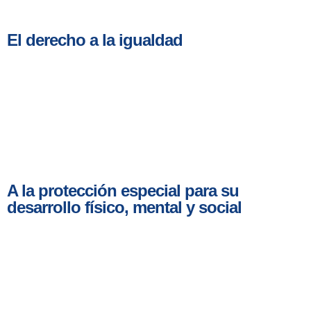
El derecho a la igualdad
A la protección especial para su
desarrollo físico, mental y social