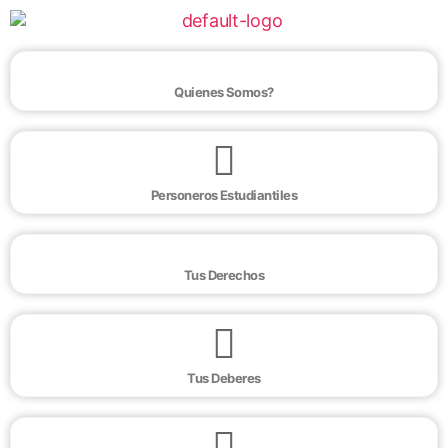
Quienes Somos?
Personeros Estudiantiles
Tus Derechos
Tus Deberes