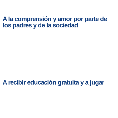
A la comprensión y amor por parte de
los padres y de la sociedad
A recibir educación gratuita y a jugar