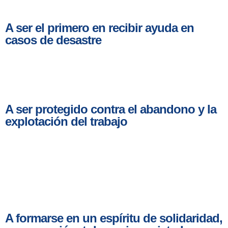
A ser el primero en recibir ayuda en
casos de desastre
A ser protegido contra el abandono y la
explotación del trabajo
A formarse en un espíritu de solidaridad,